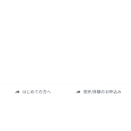
はじめての方へ
見学/体験のお申込み