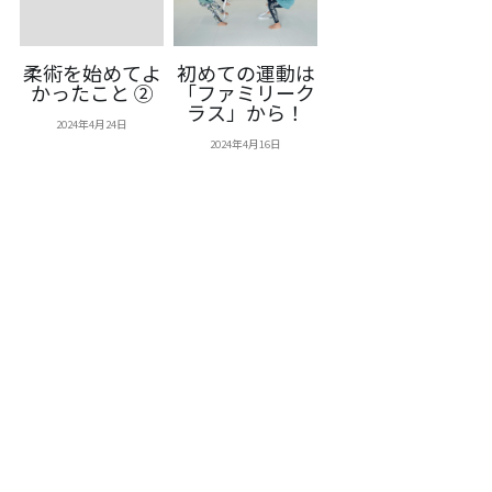
柔術を始めてよ
初めての運動は
かったこと ②
「ファミリーク
ラス」から！
2024年4月24日
2024年4月16日