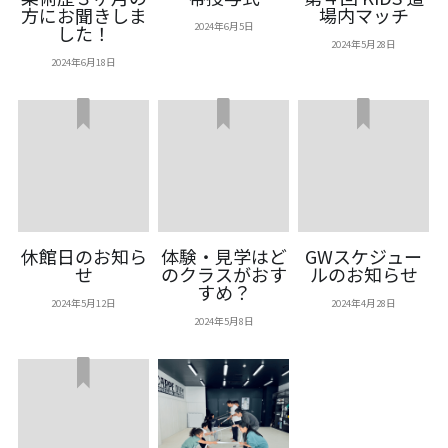
方にお聞きしま
場内マッチ
2024年6月5日
した！
2024年5月28日
2024年6月18日
休館日のお知ら
体験・見学はど
GWスケジュー
せ
のクラスがおす
ルのお知らせ
すめ？
2024年5月12日
2024年4月28日
2024年5月8日