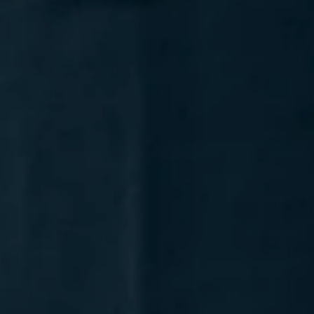
キッズプログラム