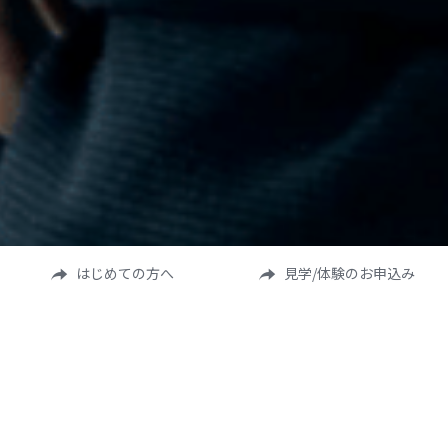
はじめての方へ
見学/体験のお申込み