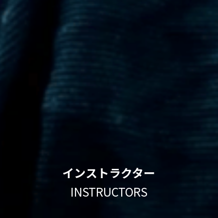
インストラクター
INSTRUCTORS