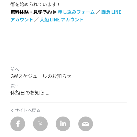
術を始められています！
無料体験・見学予約 
▶ 
申し込みフォーム
／ 
鎌倉 LINE 
アカウント
／ 
大船 LINE アカウント
前へ
GWスケジュールのお知らせ
次へ
休館日のお知らせ
サイトへ戻る