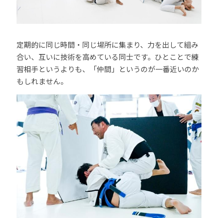
定期的に同じ時間・同じ場所に集まり、力を出して組み
合い、互いに技術を高めている同士です。ひとことで練
習相手というよりも、「仲間」というのが一番近いのか
もしれません。