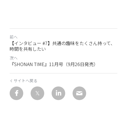
前へ
【インタビュー #7】共通の趣味をたくさん持って、
時間を共有したい
次へ
『SHONAN TIME』11月号（9月26日発売）
サイトへ戻る