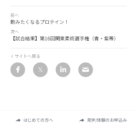
前へ
飲みたくなるプロテイン！
次へ
【試合結果】第16回関東柔術選手権（青・紫帯）
サイトへ戻る
はじめての方へ
見学/体験のお申込み