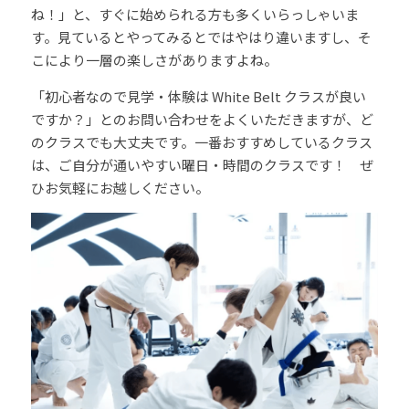
ね！」と、すぐに始められる方も多くいらっしゃいま
す。見ているとやってみるとではやはり違いますし、そ
キッズプログラム
こにより一層の楽しさがありますよね。
「初心者なので見学・体験は White Belt クラスが良い
ですか？」とのお問い合わせをよくいただきますが、ど
のクラスでも大丈夫です。一番おすすめしているクラス
は、ご自分が通いやすい曜日・時間のクラスです！　ぜ
ひお気軽にお越しください。