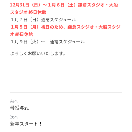
12月31日（日）〜１月６日（土）鎌倉スタジオ・大船
スタジオ 終日休館
キッズプログラム
１月７日（日）通常スケジュール
１月８日（月）祝日のため、鎌倉スタジオ・大船スタジ
オ 終日休館
１月９日（火）〜　通常スケジュール
よろしくお願いいたします。
前へ
帯授与式
次へ
新年スタート！